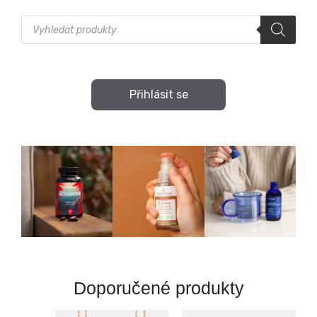
Products
search
Přihlásit se
Doporučené produkty